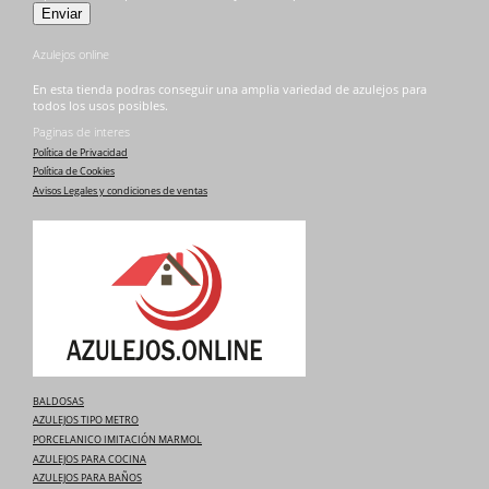
Azulejos online
En esta tienda podras conseguir una amplia variedad de azulejos para
todos los usos posibles.
Paginas de interes
Política de Privacidad
Política de Cookies
Avisos Legales y condiciones de ventas
BALDOSAS
AZULEJOS TIPO METRO
PORCELANICO IMITACIÓN MARMOL
AZULEJOS PARA COCINA
AZULEJOS PARA BAÑOS