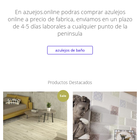
En azuejos.online podras comprar azulejos
online a precio de fabrica, enviamos en un plazo
de 4-5 días laborales a cualquier punto de la
peninsula
azulejos de baño
Productos Destacados
Sale