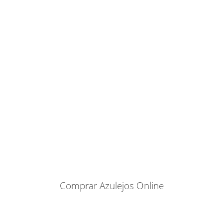
Comprar Azulejos Online