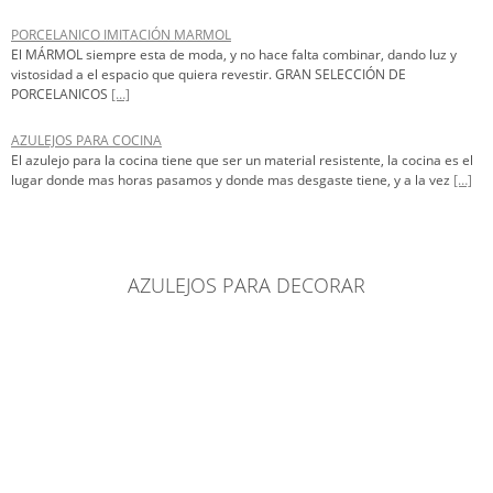
PORCELANICO IMITACIÓN MARMOL
El MÁRMOL siempre esta de moda, y no hace falta combinar, dando luz y
vistosidad a el espacio que quiera revestir. GRAN SELECCIÓN DE
PORCELANICOS
[…]
AZULEJOS PARA COCINA
El azulejo para la cocina tiene que ser un material resistente, la cocina es el
lugar donde mas horas pasamos y donde mas desgaste tiene, y a la vez
[…]
AZULEJOS PARA DECORAR