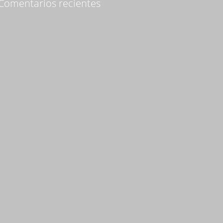
Comentarios recientes