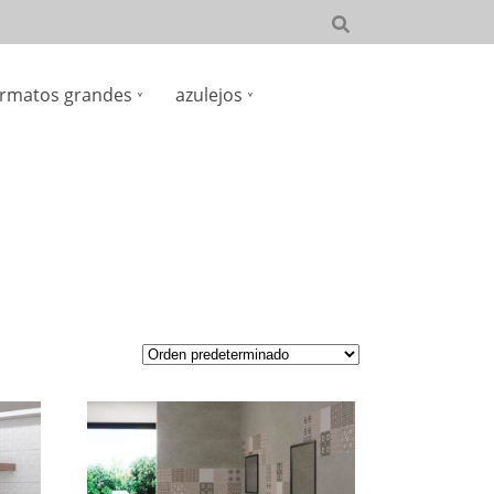
rmatos grandes
azulejos