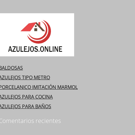
BALDOSAS
AZULEJOS TIPO METRO
PORCELANICO IMITACIÓN MARMOL
AZULEJOS PARA COCINA
AZULEJOS PARA BAÑOS
Comentarios recientes