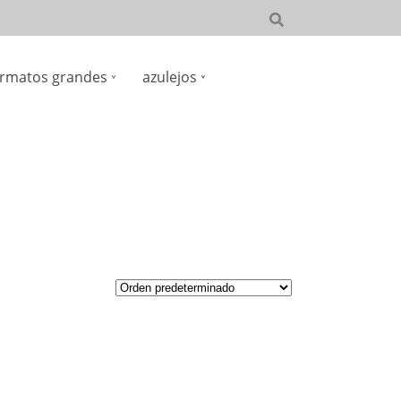
rmatos grandes
azulejos