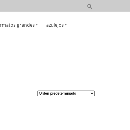
rmatos grandes
azulejos