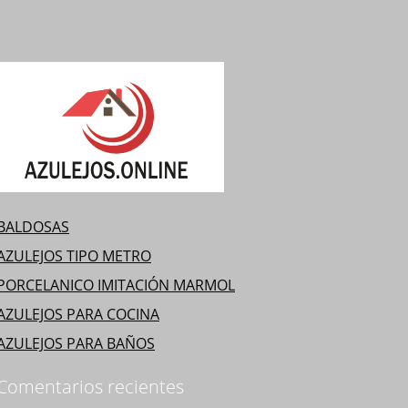
BALDOSAS
AZULEJOS TIPO METRO
PORCELANICO IMITACIÓN MARMOL
AZULEJOS PARA COCINA
AZULEJOS PARA BAÑOS
Comentarios recientes