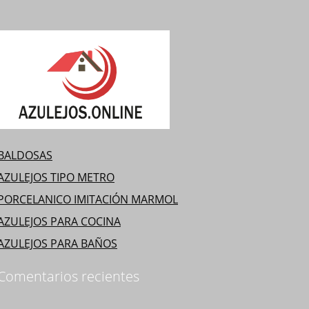
BALDOSAS
AZULEJOS TIPO METRO
PORCELANICO IMITACIÓN MARMOL
AZULEJOS PARA COCINA
AZULEJOS PARA BAÑOS
Comentarios recientes