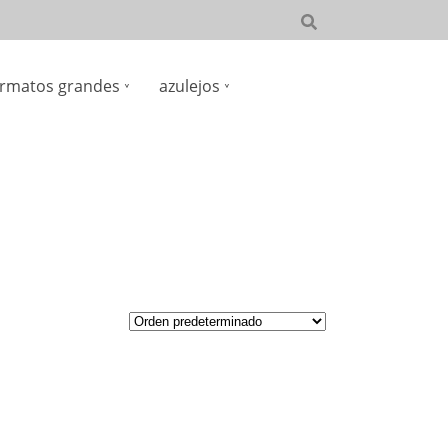
rmatos grandes
azulejos