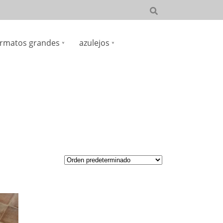
rmatos grandes
azulejos