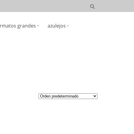
rmatos grandes
azulejos