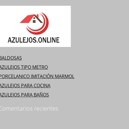
BALDOSAS
AZULEJOS TIPO METRO
PORCELANICO IMITACIÓN MARMOL
AZULEJOS PARA COCINA
AZULEJOS PARA BAÑOS
Comentarios recientes