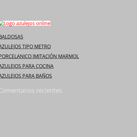
BALDOSAS
AZULEJOS TIPO METRO
PORCELANICO IMITACIÓN MARMOL
AZULEJOS PARA COCINA
AZULEJOS PARA BAÑOS
Comentarios recientes