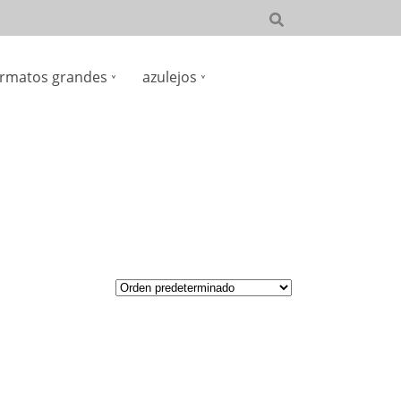
rmatos grandes
azulejos