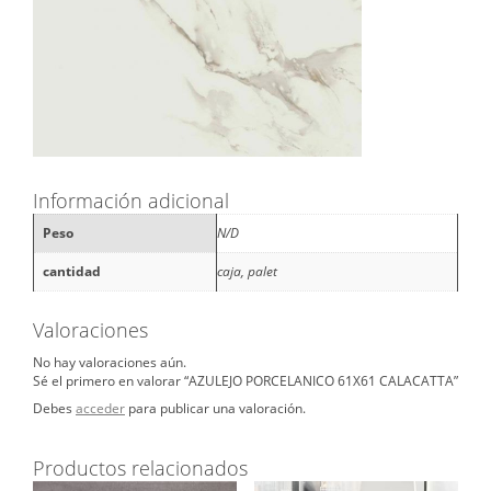
Información adicional
Peso
N/D
cantidad
caja, palet
Valoraciones
No hay valoraciones aún.
Sé el primero en valorar “AZULEJO PORCELANICO 61X61 CALACATTA”
Debes
acceder
para publicar una valoración.
Productos relacionados