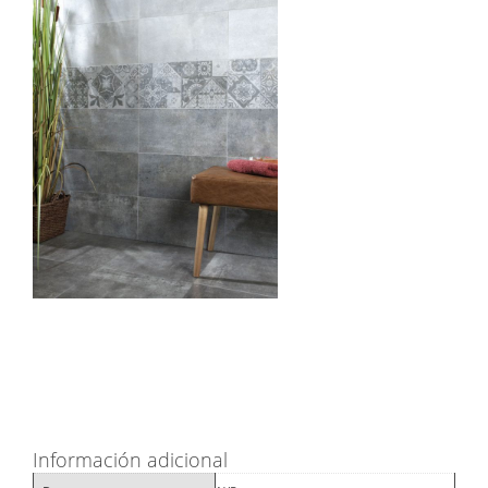
Información adicional