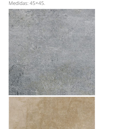
Medidas: 45×45.