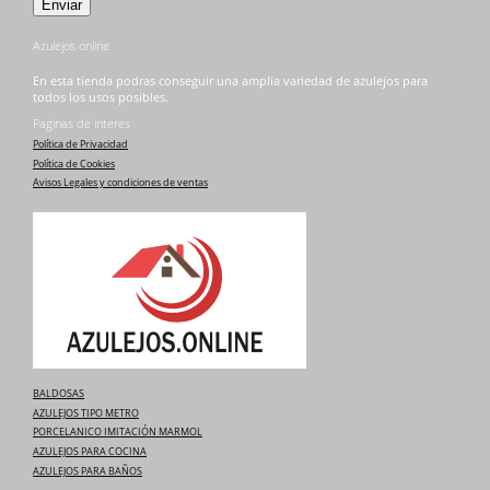
Azulejos online
En esta tienda podras conseguir una amplia variedad de azulejos para
todos los usos posibles.
Paginas de interes
Política de Privacidad
Política de Cookies
Avisos Legales y condiciones de ventas
BALDOSAS
AZULEJOS TIPO METRO
PORCELANICO IMITACIÓN MARMOL
AZULEJOS PARA COCINA
AZULEJOS PARA BAÑOS