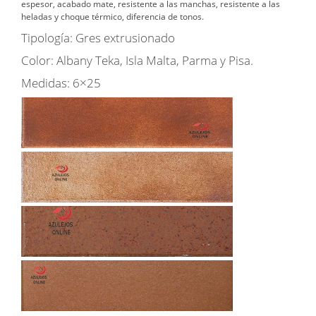
espesor, acabado mate, resistente a las manchas, resistente a las
heladas y choque térmico, diferencia de tonos.
Tipología: Gres extrusionado
Color: Albany Teka, Isla Malta, Parma y Pisa.
Medidas: 6×25