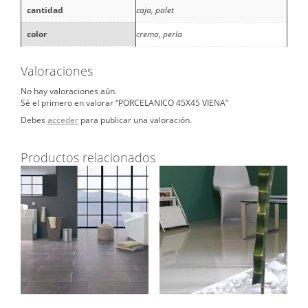
cantidad
caja, palet
color
crema, perla
Valoraciones
No hay valoraciones aún.
Sé el primero en valorar “PORCELANICO 45X45 VIENA”
Debes
acceder
para publicar una valoración.
Productos relacionados