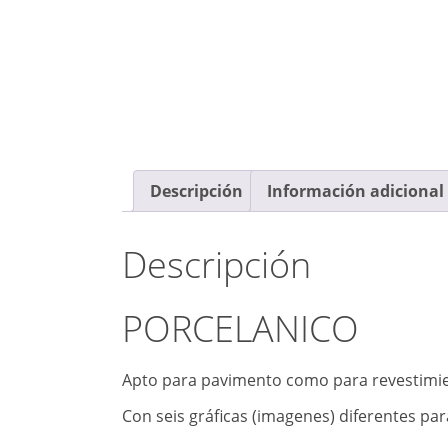
Descripción
Información adicional
Descripción
PORCELANICO
Apto para pavimento como para revestimien
Con seis gráficas (imagenes) diferentes p