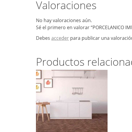
Valoraciones
No hay valoraciones aún.
Sé el primero en valorar “PORCELANICO I
Debes
acceder
para publicar una valoració
Productos relacion