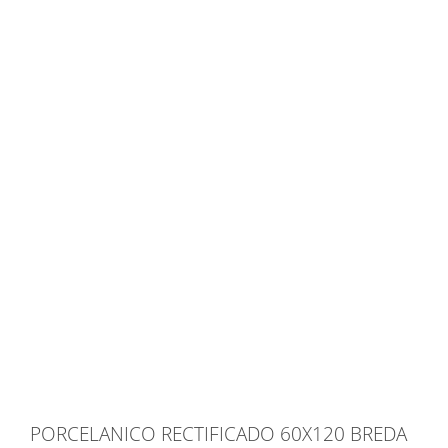
PORCELANICO RECTIFICADO 60X120 BREDA