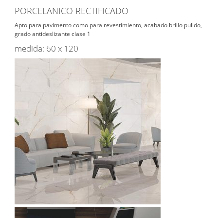
PORCELANICO RECTIFICADO
Apto para pavimento como para revestimiento, acabado brillo pulido,
grado antideslizante clase 1
medida: 60 x 120