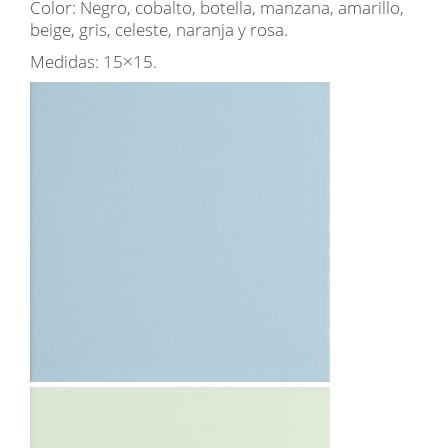
Color: Negro, cobalto, botella, manzana, amarillo,
beige, gris, celeste, naranja y rosa.
Medidas: 15×15.