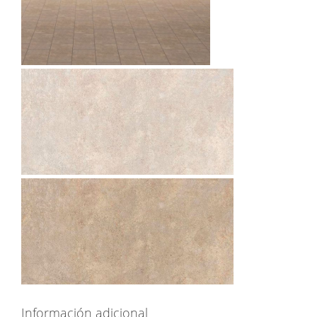
Información adicional