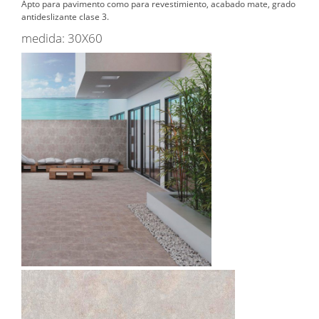
Apto para pavimento como para revestimiento, acabado mate, grado
antideslizante clase 3.
medida: 30X60